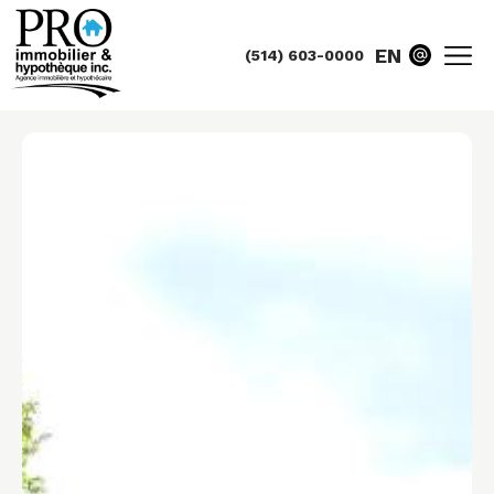
EN
(514) 603-0000