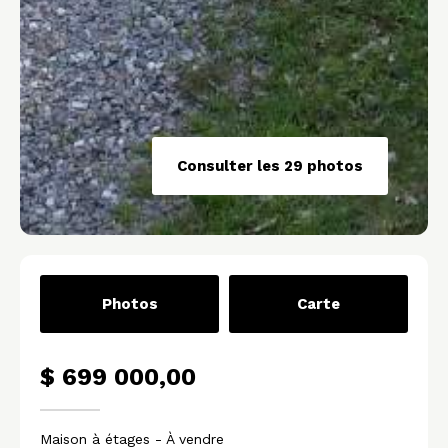
Consulter les 29 photos
Photos
Carte
$ 699 000,00
Maison à étages
- À vendre