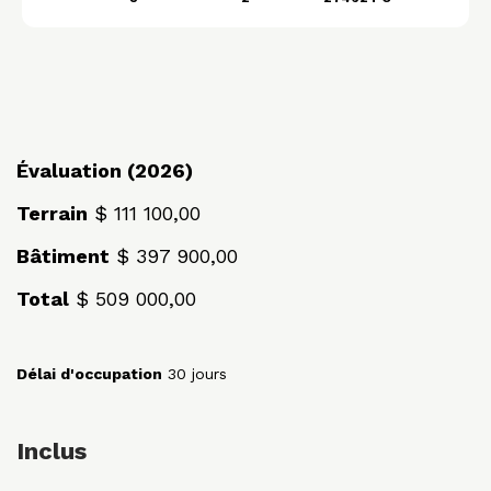
Évaluation (2026)
Terrain
$ 111 100,00
Bâtiment
$ 397 900,00
Total
$ 509 000,00
Délai d'occupation
30 jours
Inclus