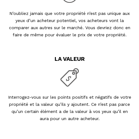
N’oubliez jamais que votre propriété n’est pas unique aux
yeux d’un acheteur potentiel, vos acheteurs vont la
comparer aux autres sur le marché. Vous devriez donc en
faire de même pour évaluer le prix de votre propriété.
LA VALEUR
Interrogez-vous sur les points positifs et négatifs de votre
propriété et la valeur qu’ils y ajoutent. Ce n’est pas parce
qu’un certain élément a de la valeur à vos yeux qu’il en
aura pour un autre acheteur.