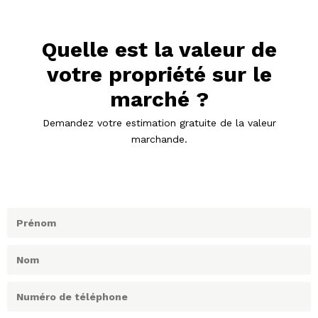
Quelle est la valeur de
votre propriété sur le
marché ?
Demandez votre estimation gratuite de la valeur
marchande.