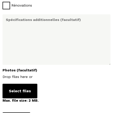
Rénovations
Photos (facultatif)
Drop files here or
Select files
Max. file size: 2 MB.