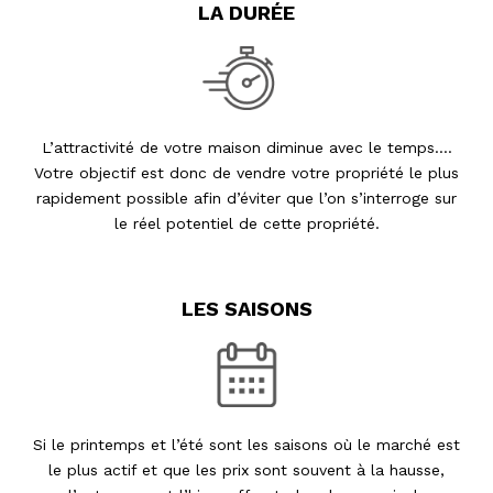
LA DURÉE
L’attractivité de votre maison diminue avec le temps....
Votre objectif est donc de vendre votre propriété le plus
rapidement possible afin d’éviter que l’on s’interroge sur
le réel potentiel de cette propriété.
LES SAISONS
Si le printemps et l’été sont les saisons où le marché est
le plus actif et que les prix sont souvent à la hausse,