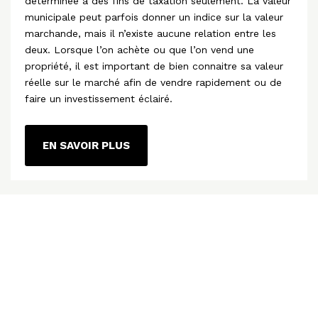
déterminée à des fins de taxation seulement. La valeur
municipale peut parfois donner un indice sur la valeur
marchande, mais il n’existe aucune relation entre les
deux. Lorsque l’on achète ou que l’on vend une
propriété, il est important de bien connaitre sa valeur
réelle sur le marché afin de vendre rapidement ou de
faire un investissement éclairé.
EN SAVOIR PLUS