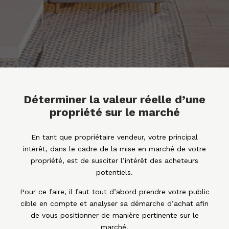
Déterminer la valeur réelle d’une
propriété sur le marché
En tant que propriétaire vendeur, votre principal
intérêt, dans le cadre de la mise en marché de votre
propriété, est de susciter l’intérêt des acheteurs
potentiels.
Pour ce faire, il faut tout d’abord prendre votre public
cible en compte et analyser sa démarche d’achat afin
de vous positionner de manière pertinente sur le
marché.