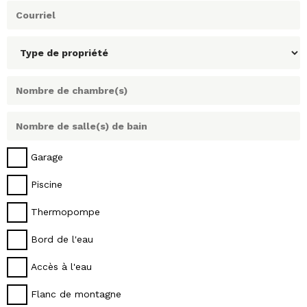
Garage
Piscine
Thermopompe
Bord de l'eau
Accès à l'eau
Flanc de montagne