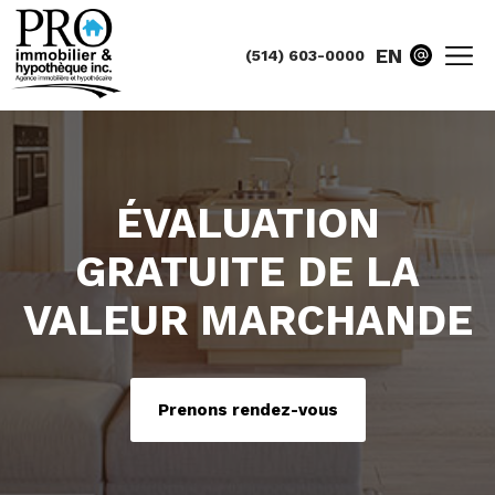
EN
(514) 603-0000
ÉVALUATION
GRATUITE DE LA
VALEUR MARCHANDE
Prenons rendez-vous