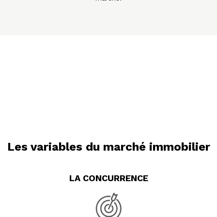
Les variables du marché immobilier
LA CONCURRENCE