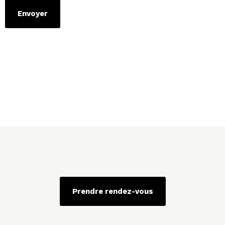
Prendre rendez-vous