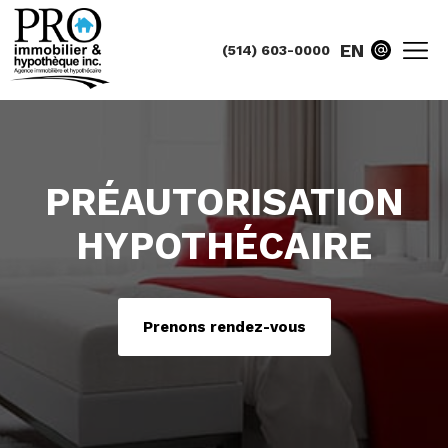
EN
(514) 603-0000
PRÉAUTORISATION
HYPOTHÉCAIRE
Prenons rendez-vous