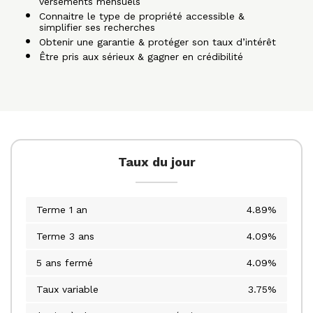
versements mensuels
Connaitre le type de propriété accessible &
simplifier ses recherches
Obtenir une garantie & protéger son taux d’intérêt
Être pris aux sérieux & gagner en crédibilité
Taux du jour
Terme 1 an
4.89%
Terme 3 ans
4.09%
5 ans fermé
4.09%
Taux variable
3.75%