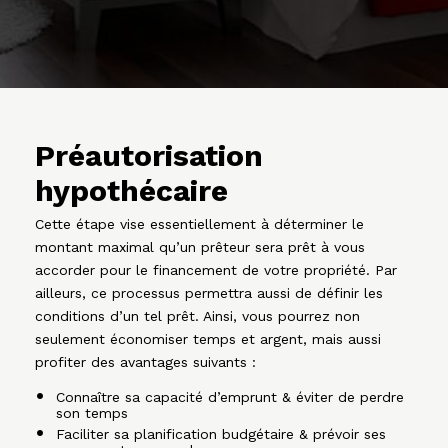
Préautorisation
hypothécaire
Cette étape vise essentiellement à déterminer le
montant maximal qu’un prêteur sera prêt à vous
accorder pour le financement de votre propriété. Par
ailleurs, ce processus permettra aussi de définir les
conditions d’un tel prêt. Ainsi, vous pourrez non
seulement économiser temps et argent, mais aussi
profiter des avantages suivants :
Connaître sa capacité d’emprunt & éviter de perdre
son temps
Faciliter sa planification budgétaire & prévoir ses