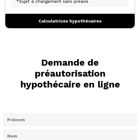
*Sujet à changement sans préavis
Calculatrices hypothécaires
Demande de
préautorisation
hypothécaire en ligne