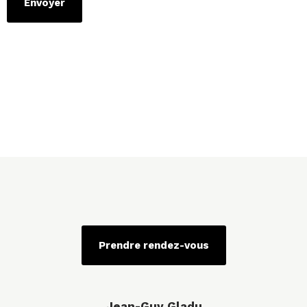
Prendre rendez-vous
Jean-Guy Gladu