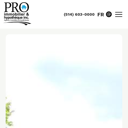
FR
(514) 603-0000