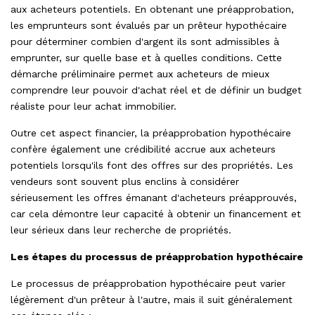
aux acheteurs potentiels. En obtenant une préapprobation,
les emprunteurs sont évalués par un prêteur hypothécaire
pour déterminer combien d'argent ils sont admissibles à
emprunter, sur quelle base et à quelles conditions. Cette
démarche préliminaire permet aux acheteurs de mieux
comprendre leur pouvoir d'achat réel et de définir un budget
réaliste pour leur achat immobilier.
Outre cet aspect financier, la préapprobation hypothécaire
confère également une crédibilité accrue aux acheteurs
potentiels lorsqu'ils font des offres sur des propriétés. Les
vendeurs sont souvent plus enclins à considérer
sérieusement les offres émanant d'acheteurs préapprouvés,
car cela démontre leur capacité à obtenir un financement et
leur sérieux dans leur recherche de propriétés.
Les étapes du processus de préapprobation hypothécaire
Le processus de préapprobation hypothécaire peut varier
légèrement d'un prêteur à l'autre, mais il suit généralement