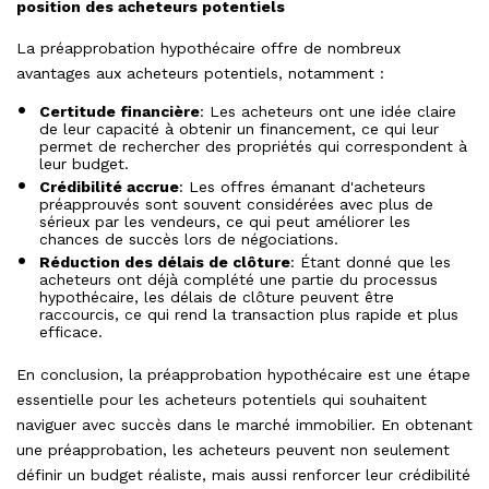
position des acheteurs potentiels
La préapprobation hypothécaire offre de nombreux
avantages aux acheteurs potentiels, notamment :
Certitude financière
: Les acheteurs ont une idée claire
de leur capacité à obtenir un financement, ce qui leur
permet de rechercher des propriétés qui correspondent à
leur budget.
Crédibilité accrue
: Les offres émanant d'acheteurs
préapprouvés sont souvent considérées avec plus de
sérieux par les vendeurs, ce qui peut améliorer les
chances de succès lors de négociations.
Réduction des délais de clôture
: Étant donné que les
acheteurs ont déjà complété une partie du processus
hypothécaire, les délais de clôture peuvent être
raccourcis, ce qui rend la transaction plus rapide et plus
efficace.
En conclusion, la préapprobation hypothécaire est une étape
essentielle pour les acheteurs potentiels qui souhaitent
naviguer avec succès dans le marché immobilier. En obtenant
une préapprobation, les acheteurs peuvent non seulement
définir un budget réaliste, mais aussi renforcer leur crédibilité