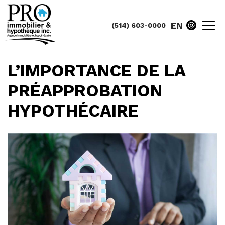
EN
(514) 603-0000
L’IMPORTANCE DE LA
PRÉAPPROBATION
HYPOTHÉCAIRE