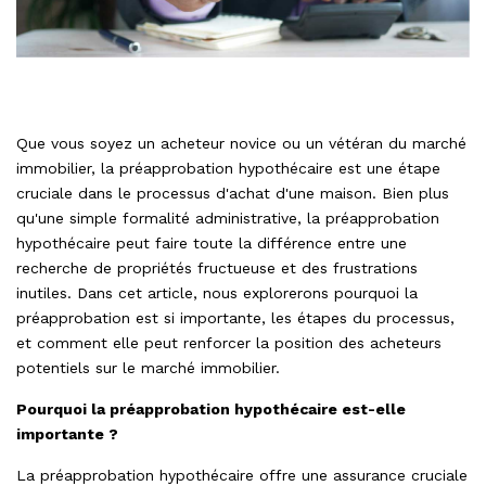
Que vous soyez un acheteur novice ou un vétéran du marché
immobilier, la préapprobation hypothécaire est une étape
cruciale dans le processus d'achat d'une maison. Bien plus
qu'une simple formalité administrative, la préapprobation
hypothécaire peut faire toute la différence entre une
recherche de propriétés fructueuse et des frustrations
inutiles. Dans cet article, nous explorerons pourquoi la
préapprobation est si importante, les étapes du processus,
et comment elle peut renforcer la position des acheteurs
potentiels sur le marché immobilier.
Pourquoi la préapprobation hypothécaire est-elle
importante ?
La préapprobation hypothécaire offre une assurance cruciale