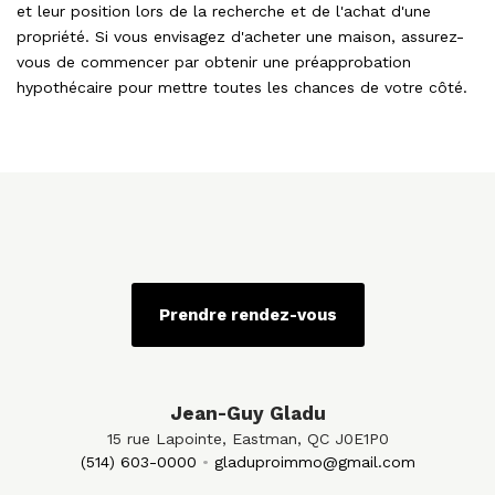
et leur position lors de la recherche et de l'achat d'une
propriété. Si vous envisagez d'acheter une maison, assurez-
vous de commencer par obtenir une préapprobation
hypothécaire pour mettre toutes les chances de votre côté.
Prendre rendez-vous
Jean-Guy Gladu
15 rue Lapointe, Eastman, QC J0E1P0
(514) 603-0000
gladuproimmo@gmail.com