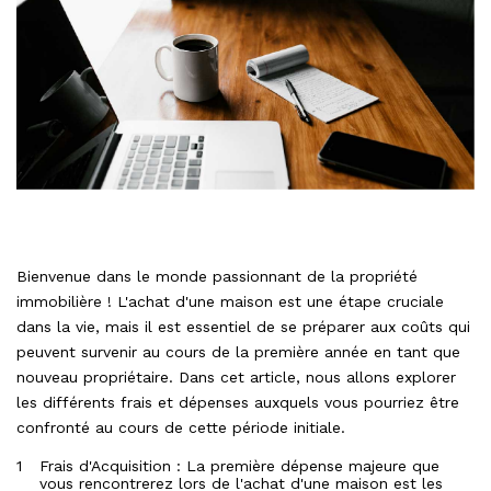
Bienvenue dans le monde passionnant de la propriété
immobilière ! L'achat d'une maison est une étape cruciale
dans la vie, mais il est essentiel de se préparer aux coûts qui
peuvent survenir au cours de la première année en tant que
nouveau propriétaire. Dans cet article, nous allons explorer
les différents frais et dépenses auxquels vous pourriez être
confronté au cours de cette période initiale.
Frais d'Acquisition : La première dépense majeure que
vous rencontrerez lors de l'achat d'une maison est les