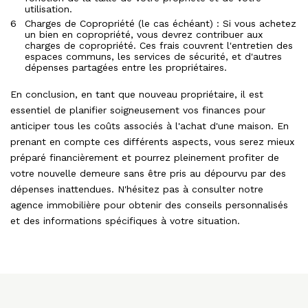
utilisation.
Charges de Copropriété (le cas échéant) : Si vous achetez
un bien en copropriété, vous devrez contribuer aux
charges de copropriété. Ces frais couvrent l'entretien des
espaces communs, les services de sécurité, et d'autres
dépenses partagées entre les propriétaires.
En conclusion, en tant que nouveau propriétaire, il est
essentiel de planifier soigneusement vos finances pour
anticiper tous les coûts associés à l'achat d'une maison. En
prenant en compte ces différents aspects, vous serez mieux
préparé financièrement et pourrez pleinement profiter de
votre nouvelle demeure sans être pris au dépourvu par des
dépenses inattendues. N'hésitez pas à consulter notre
agence immobilière pour obtenir des conseils personnalisés
et des informations spécifiques à votre situation.