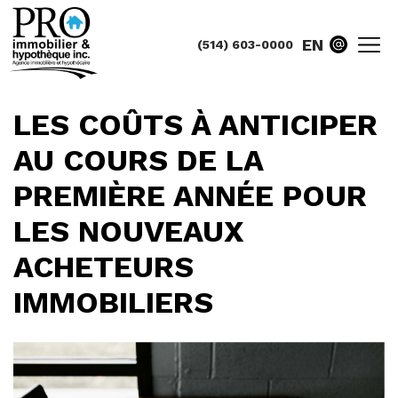
EN
(514) 603-0000
LES COÛTS À ANTICIPER
AU COURS DE LA
PREMIÈRE ANNÉE POUR
LES NOUVEAUX
ACHETEURS
IMMOBILIERS