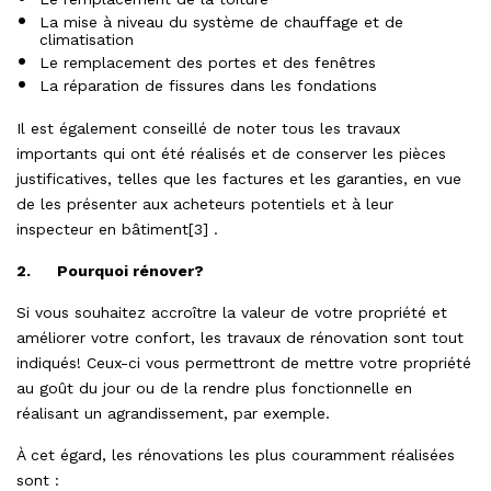
La mise à niveau du système de chauffage et de
climatisation
Le remplacement des portes et des fenêtres
La réparation de fissures dans les fondations
Il est également conseillé de noter tous les travaux
importants qui ont été réalisés et de conserver les pièces
justificatives, telles que les factures et les garanties, en vue
de les présenter aux acheteurs potentiels et à leur
inspecteur en bâtiment[3] .
2.
Pourquoi rénover?
Si vous souhaitez accroître la valeur de votre propriété et
améliorer votre confort, les travaux de rénovation sont tout
indiqués! Ceux-ci vous permettront de mettre votre propriété
au goût du jour ou de la rendre plus fonctionnelle en
réalisant un agrandissement, par exemple.
À cet égard, les rénovations les plus couramment réalisées
sont :