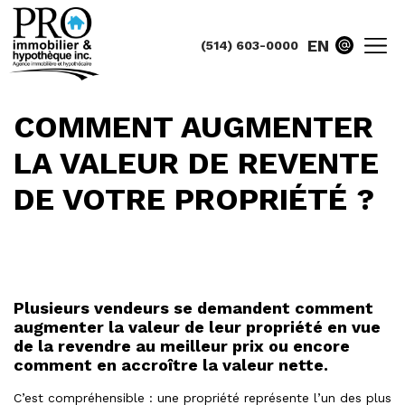
EN
(514) 603-0000
COMMENT AUGMENTER
LA VALEUR DE REVENTE
DE VOTRE PROPRIÉTÉ ?
Plusieurs vendeurs se demandent comment
augmenter la valeur de leur propriété en vue
de la revendre au meilleur prix ou encore
comment en accroître la valeur nette.
C’est compréhensible : une propriété représente l’un des plus