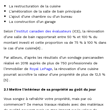
La restructuration de la cuisine
L’amélioration de la salle de bain principale
L’ajout d’une chambre ou d’un bureau
La construction d’un garage
Selon l’
Institut canadien des évaluateurs
(ICE), la rénovation
d’une salle de bain rapporterait entre 50 % et 100 % du
montant investi et cette proportion va de 75 % à 100 % dans
le cas d’une cuisine[4] .
Par ailleurs, d’après les résultats d’un sondage pancanadien
réalisé en 2018 auprès de plus de 750 professionnels de
l’immobilier de
Royal LePage
, la rénovation d’une cuisine
pourrait accroître la valeur d’une propriété de plus de 12,5 %
[5] .
2.1 Mettre l’intérieur de sa propriété au goût du jour
Vous songez à rafraîchir votre propriété, mais par où
commencer? De menus travaux réalisés avec des matériaux