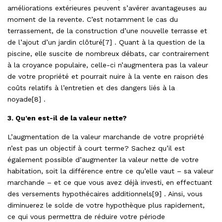
améliorations extérieures peuvent s’avérer avantageuses au
moment de la revente. C’est notamment le cas du
terrassement, de la construction d’une nouvelle terrasse et
de l’ajout d’un jardin clôturé[7] . Quant à la question de la
piscine, elle suscite de nombreux débats, car contrairement
à la croyance populaire, celle-ci n’augmentera pas la valeur
de votre propriété et pourrait nuire à la vente en raison des
coûts relatifs à l’entretien et des dangers liés à la
noyade[8] .
3. Qu’en est-il de la valeur nette?
L’augmentation de la valeur marchande de votre propriété
n’est pas un objectif à court terme? Sachez qu’il est
également possible d’augmenter la valeur nette de votre
habitation, soit la différence entre ce qu’elle vaut – sa valeur
marchande – et ce que vous avez déjà investi, en effectuant
des versements hypothécaires additionnels[9] . Ainsi, vous
diminuerez le solde de votre hypothèque plus rapidement,
ce qui vous permettra de réduire votre période