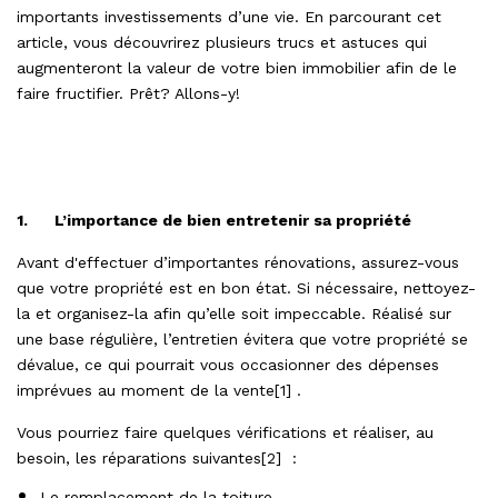
importants investissements d’une vie. En parcourant cet
article, vous découvrirez plusieurs trucs et astuces qui
augmenteront la valeur de votre bien immobilier afin de le
faire fructifier. Prêt? Allons-y!
1.
L’importance de bien entretenir sa propriété
Avant d'effectuer d’importantes rénovations, assurez-vous
que votre propriété est en bon état. Si nécessaire, nettoyez-
la et organisez-la afin qu’elle soit impeccable. Réalisé sur
une base régulière, l’entretien évitera que votre propriété se
dévalue, ce qui pourrait vous occasionner des dépenses
imprévues au moment de la vente[1] .
Vous pourriez faire quelques vérifications et réaliser, au
besoin, les réparations suivantes[2] :
Le remplacement de la toiture