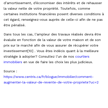
d’amortissement, d’économiser des intérêts et de rehausser
la valeur nette de votre propriété. Toutefois, comme
certaines institutions financières posent diverses conditions à
cet égard, renseignez-vous auprès de celle-ci afin de ne pas
être pénalisé.
Dans tous les cas, l’ampleur des travaux réalisés devra être
évaluée en fonction de la valeur de votre maison et de son
prix sur le marché afin de vous assurer de récupérer votre
investissement[10] . Vous êtes indécis quant à la meilleure
stratégie à adopter? Consultez l’un de nos
courtiers
immobiliers
en vue de faire les choix les plus judicieux.
Source :
https://www.centris.ca/fr/blogue/immobilier/comment-
augmenter-la-valeur-de-revente-de-votre-propriete?uc=2