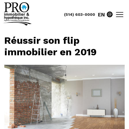
EN
(514) 603-0000
Réussir son flip
immobilier en 2019