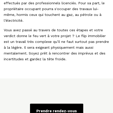
effectués par des professionnels licenciés. Pour sa part, le
propriétaire occupant pourra s'occuper des travaux lui-
même, hormis ceux qui touchent au gaz, au pétrole ou à
l’électricité.
Vous avez passé au travers de toutes ces étapes et votre
verdict donne le feu vert à votre projet ? Le flip immobilier
est un travail très complexe qu’il ne faut surtout pas prendre
à la légère. Il sera exigeant physiquement mais aussi
mentalement. Soyez prêt à rencontrer des imprévus et des
incertitudes et gardez la tête froide.
Prendre rendez-vous