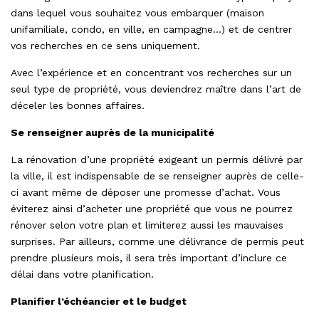
dans lequel vous souhaitez vous embarquer (maison
unifamiliale, condo, en ville, en campagne…) et de centrer
vos recherches en ce sens uniquement.
Avec l’expérience et en concentrant vos recherches sur un
seul type de propriété, vous deviendrez maître dans l’art de
déceler les bonnes affaires.
Se renseigner auprès de la municipalité
La rénovation d’une propriété exigeant un permis délivré par
la ville, il est indispensable de se renseigner auprès de celle-
ci avant même de déposer une promesse d’achat. Vous
éviterez ainsi d’acheter une propriété que vous ne pourrez
rénover selon votre plan et limiterez aussi les mauvaises
surprises. Par ailleurs, comme une délivrance de permis peut
prendre plusieurs mois, il sera très important d’inclure ce
délai dans votre planification.
Planifier l’échéancier et le budget