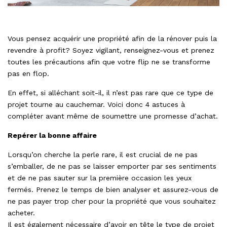
Vous pensez acquérir une propriété afin de la rénover puis la
revendre à profit? Soyez vigilant, renseignez-vous et prenez
toutes les précautions afin que votre flip ne se transforme
pas en flop.
En effet, si alléchant soit-il, il n’est pas rare que ce type de
projet tourne au cauchemar. Voici donc 4 astuces à
compléter avant même de soumettre une promesse d’achat.
Repérer la bonne affaire
Lorsqu’on cherche la perle rare, il est crucial de ne pas
s’emballer, de ne pas se laisser emporter par ses sentiments
et de ne pas sauter sur la première occasion les yeux
fermés. Prenez le temps de bien analyser et assurez-vous de
ne pas payer trop cher pour la propriété que vous souhaitez
acheter.
Il est également nécessaire d’avoir en tête le type de projet