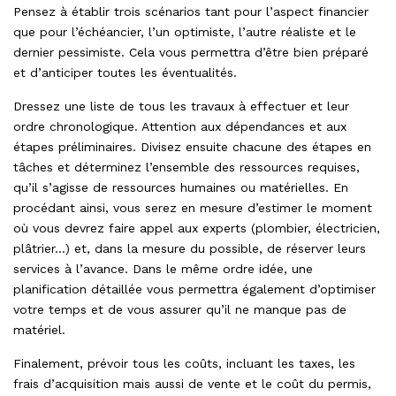
Pensez à établir trois scénarios tant pour l’aspect financier
que pour l’échéancier, l’un optimiste, l’autre réaliste et le
dernier pessimiste. Cela vous permettra d’être bien préparé
et d’anticiper toutes les éventualités.
Dressez une liste de tous les travaux à effectuer et leur
ordre chronologique. Attention aux dépendances et aux
étapes préliminaires. Divisez ensuite chacune des étapes en
tâches et déterminez l’ensemble des ressources requises,
qu’il s’agisse de ressources humaines ou matérielles. En
procédant ainsi, vous serez en mesure d’estimer le moment
où vous devrez faire appel aux experts (plombier, électricien,
plâtrier…) et, dans la mesure du possible, de réserver leurs
services à l’avance. Dans le même ordre idée, une
planification détaillée vous permettra également d’optimiser
votre temps et de vous assurer qu’il ne manque pas de
matériel.
Finalement, prévoir tous les coûts, incluant les taxes, les
frais d’acquisition mais aussi de vente et le coût du permis,