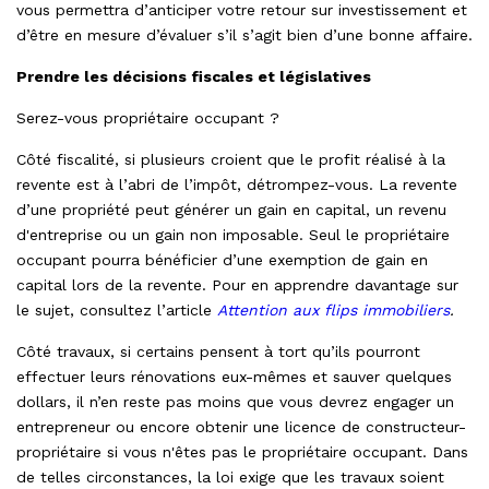
vous permettra d’anticiper votre retour sur investissement et
d’être en mesure d’évaluer s’il s’agit bien d’une bonne affaire.
Prendre les décisions fiscales et législatives
Serez-vous propriétaire occupant ?
Côté fiscalité, si plusieurs croient que le profit réalisé à la
revente est à l’abri de l’impôt, détrompez-vous. La revente
d’une propriété peut générer un gain en capital, un revenu
d'entreprise ou un gain non imposable. Seul le propriétaire
occupant pourra bénéficier d’une exemption de gain en
capital lors de la revente. Pour en apprendre davantage sur
le sujet, consultez l’article
Attention aux flips immobiliers
.
Côté travaux, si certains pensent à tort qu’ils pourront
effectuer leurs rénovations eux-mêmes et sauver quelques
dollars, il n’en reste pas moins que vous devrez engager un
entrepreneur ou encore obtenir une licence de constructeur-
propriétaire si vous n'êtes pas le propriétaire occupant. Dans
de telles circonstances, la loi exige que les travaux soient