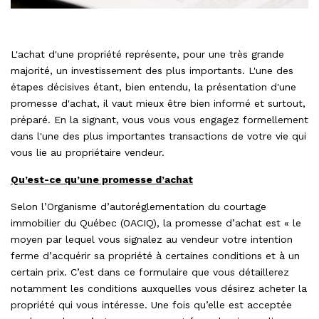
L'achat d'une propriété représente, pour une très grande
majorité, un investissement des plus importants. L'une des
étapes décisives étant, bien entendu, la présentation d'une
promesse d'achat, il vaut mieux être bien informé et surtout,
préparé. En la signant, vous vous vous engagez formellement
dans l'une des plus importantes transactions de votre vie qui
vous lie au propriétaire vendeur.
Qu’est-ce qu’une promesse d’achat
Selon l’Organisme d’autoréglementation du courtage
immobilier du Québec (OACIQ), la promesse d’achat est « le
moyen par lequel vous signalez au vendeur votre intention
ferme d’acquérir sa propriété à certaines conditions et à un
certain prix. C’est dans ce formulaire que vous détaillerez
notamment les conditions auxquelles vous désirez acheter la
propriété qui vous intéresse. Une fois qu’elle est acceptée