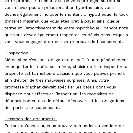
votre promesse d’achat. Afin de vous protéger, surtout si
vous n’avez pas de préautorisation hypothécaire, vous
devriez également indiquer le montant d’hypothèque, le taux
d’intérêt maximal que vous êtes prêt à payer ainsi que le
terme et l’amortissement de votre hypothèque. Prendre note
que vous devez également respecter les délais dans lesquels
vous vous engagez à obtenir votre preuve de financement.
L’inspection
Même si ce n’est pas obligatoire et qu’il faudra généralement
en acquitter les coûts soi-même, choisir de faire inspecter la
propriété est la meilleure décision que vous pouvez prendre
afin d’éviter de très mauvaises surprises. Ainsi, votre
promesse d’achat devrait spécifier les délais dont vous
disposez pour effectuer l’inspection, les modalités de
dénonciation en cas de défaut découvert et les obligations
des parties, le cas échéant.
L’examen des documents
En tant qu’acheteur, vous pouvez demander au vendeur de
vous fournir une copie de tous les documents que vous