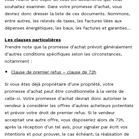
souhaitez examiner. Dans votre promesse d’achat, vous
devriez donc dresser la liste de ces documents. Nommons,
entre autres, les relevés de taxes, les factures liées aux
dépenses énergétiques, les baux, les factures et garanties…
Les clauses particulières
Prendre note que la promesse d’achat prévoit généralement
d’autres conditions spécifiques selon les circonstances,
notamment :
Clause de premier refus – clause de 72h
Si vous êtes déjà propriétaire d’une propriété, votre
promesse d’achat peut être conditionnelle à la vente de
celle-ci. Votre promesse d’achat devrait donc autoriser le
vendeur à considérer les offres d’autres acheteurs potentiels
et prévoir votre droit de premier refus. Si le vendeur
acceptait une autre offre, vous disposeriez alors de 72h,
après la réception d’un tel avis, pour signaler par écrit vos
intentions et pour prouver, le cas échéant, la réalisation de