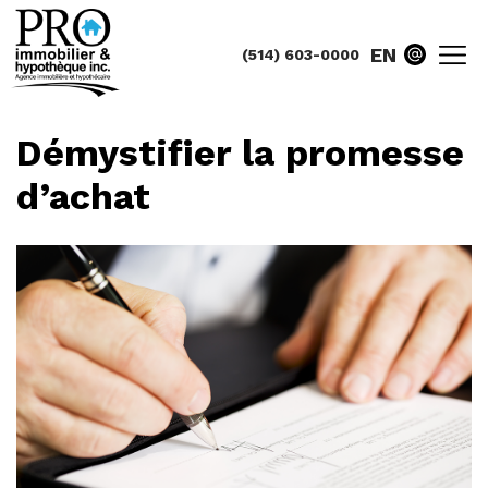
EN
(514) 603-0000
Démystifier la promesse
d’achat