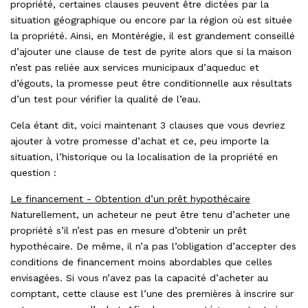
propriété, certaines clauses peuvent être dictées par la
situation géographique ou encore par la région où est située
la propriété. Ainsi, en Montérégie, il est grandement conseillé
d’ajouter une clause de test de pyrite alors que si la maison
n’est pas reliée aux services municipaux d’aqueduc et
d’égouts, la promesse peut être conditionnelle aux résultats
d’un test pour vérifier la qualité de l’eau.
Cela étant dit, voici maintenant 3 clauses que vous devriez
ajouter à votre promesse d’achat et ce, peu importe la
situation, l’historique ou la localisation de la propriété en
question :
Le financement - Obtention d’un prêt hypothécaire
Naturellement, un acheteur ne peut être tenu d’acheter une
propriété s’il n’est pas en mesure d’obtenir un prêt
hypothécaire. De même, il n’a pas l’obligation d’accepter des
conditions de financement moins abordables que celles
envisagées. Si vous n’avez pas la capacité d’acheter au
comptant, cette clause est l’une des premières à inscrire sur