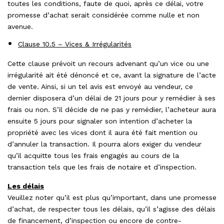
toutes les conditions, faute de quoi, après ce délai, votre
promesse d’achat serait considérée comme nulle et non
avenue.
Clause 10.5 – Vices & Irrégularités
Cette clause prévoit un recours advenant qu’un vice ou une
irrégularité ait été dénoncé et ce, avant la signature de l’acte
de vente. Ainsi, si un tel avis est envoyé au vendeur, ce
dernier disposera d’un délai de 21 jours pour y remédier à ses
frais ou non. S’il décide de ne pas y remédier, l’acheteur aura
ensuite 5 jours pour signaler son intention d’acheter la
propriété avec les vices dont il aura été fait mention ou
d’annuler la transaction. Il pourra alors exiger du vendeur
qu’il acquitte tous les frais engagés au cours de la
transaction tels que les frais de notaire et d’inspection.
Les délais
Veuillez noter qu’il est plus qu’important, dans une promesse
d’achat, de respecter tous les délais, qu’il s’agisse des délais
de financement, d’inspection ou encore de contre-