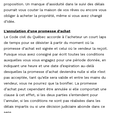
proposition. Un manque d’assiduité dans le suivi des délais
pourrait vous couter la maison de vos rêves ou encore vous
obliger à acheter la propriété, même si vous avez changé
d’idée.
L’annulation d’une promesse d’achat
Le Code civil du Québec accorde à l’acheteur un court laps
de temps pour se désister à partir du moment où la
promesse d’achat est signée et celui où le vendeur la reçoit.
Puisque vous avez consigné par écrit toutes les conditions
auxquelles vous vous engagez pour une période donnée, en
indiquant une heure et une date d’expiration au-delà
desquelles la promesse d’achat deviendra nulle si elle n’est
pas acceptée, tant qu’elle sera valide et entre les mains du
vendeur, vous ne pourrez que la bonifier. La promesse
d’achat peut cependant être annulée si elle comportait une
clause à cet effet, si les deux parties s’entendent pour
l’annuler, si les conditions ne sont pas réalisées dans les
délais impartis ou si une décision judiciaire abonde dans ce
sens.