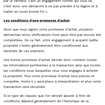
par le vendeur, c’est un engagement formel qui vous lie.
C’est donc une démarche à ne pas prendre à la légère et à
traiter en toute bonne foi ».
Les conditions d’une promesse d’achat
Alors que vous signez votre promesse d’achat, plusieurs
démarches et/ou vérifications n’ont peut-être pas encore été
complétées. De ce fait, votre engagement à acquérir ladite
propriété s’avère généralement être conditionnel aux
résultats de ces examens.
Une bonne promesse d’achat devrait donc contenir toutes
les informations pertinentes à la transaction ainsi que toutes
les conditions sous lesquelles vous vous engagez à acheter
la propriété. Plus votre promesse d’achat sera précise et
complète, moins il y aura place à interprétation et plus votre
transaction sera sécurisée.
Si le type de clauses que l’on devrait ajouter à titre de
conditions dépend généralement de l’historique de la