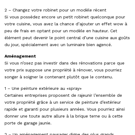
2 – Changez votre robinet pour un modèle récent
Si vous possédez encore un petit robinet quelconque pour
votre cuisine, vous avez la chance d’ajouter un effet wow à
peu de frais en optant pour un modèle en hauteur. Cet
élément peut devenir le point central d’une cuisine aux goûts
du jour, spécialement avec un luminaire bien agencé.
Aménagement
Si vous n’osez pas investir dans des rénovations parce que
votre prix suppose une propriété à rénover, vous pourriez
songer à soigner le contenant plutôt que le contenu.
1 – Une peinture extérieure au «spray»
Certaines entreprises proposent de rajeunir l’ensemble de
votre propriété grâce à un service de peinture d’extérieur
rapide et garanti pour plusieurs années. Vous pourriez ainsi
donner une toute autre allure à la brique terne ou à cette
porte de garage jaunie.
2 – Un aménagement paysager digne des plus grands