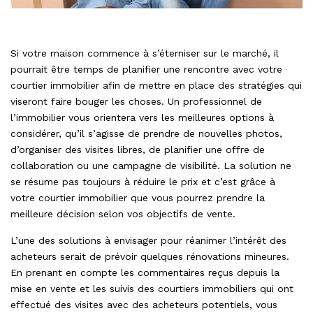
Si votre maison commence à s’éterniser sur le marché, il
pourrait être temps de planifier une rencontre avec votre
courtier immobilier afin de mettre en place des stratégies qui
viseront faire bouger les choses. Un professionnel de
l’immobilier vous orientera vers les meilleures options à
considérer, qu’il s’agisse de prendre de nouvelles photos,
d’organiser des visites libres, de planifier une offre de
collaboration ou une campagne de visibilité. La solution ne
se résume pas toujours à réduire le prix et c’est grâce à
votre courtier immobilier que vous pourrez prendre la
meilleure décision selon vos objectifs de vente.
L’une des solutions à envisager pour réanimer l’intérêt des
acheteurs serait de prévoir quelques rénovations mineures.
En prenant en compte les commentaires reçus depuis la
mise en vente et les suivis des courtiers immobiliers qui ont
effectué des visites avec des acheteurs potentiels, vous