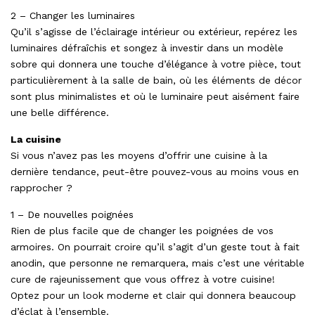
2 – Changer les luminaires
Qu’il s’agisse de l’éclairage intérieur ou extérieur, repérez les
luminaires défraîchis et songez à investir dans un modèle
sobre qui donnera une touche d’élégance à votre pièce, tout
particulièrement à la salle de bain, où les éléments de décor
sont plus minimalistes et où le luminaire peut aisément faire
une belle différence.
La cuisine
Si vous n’avez pas les moyens d’offrir une cuisine à la
dernière tendance, peut-être pouvez-vous au moins vous en
rapprocher ?
1 – De nouvelles poignées
Rien de plus facile que de changer les poignées de vos
armoires. On pourrait croire qu’il s’agit d’un geste tout à fait
anodin, que personne ne remarquera, mais c’est une véritable
cure de rajeunissement que vous offrez à votre cuisine!
Optez pour un look moderne et clair qui donnera beaucoup
d’éclat à l’ensemble.