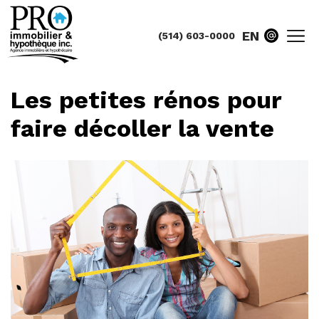
EN
(514) 603-0000
Les petites rénos pour
faire décoller la vente