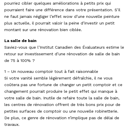
pourriez cibler quelques améliorations à petits prix qui
pourraient faire une différence dans votre présentation. S’il
ne faut jamais négliger l’effet wow d’une nouvelle peinture
plus actuelle, il pourrait valoir la peine d’investir un petit
montant sur une rénovation bien ciblée.
La salle de bain
Saviez-vous que l’Institut Canadien des Évaluateurs estime le
retour sur investissement d’une rénovation de salle de bain
de 75 à 100% ?
1 – Un nouveau comptoir tout à fait raisonnable
Si votre vanité semble légèrement défraîchie, il ne vous
coûtera pas une fortune de changer un petit comptoir et ce
changement pourrait produire le petit effet qui manque à
votre salle de bain. Inutile de refaire toute la salle de bain,
les centres de rénovation offrent de très bons prix pour de
petites surfaces de comptoir ou une nouvelle robinetterie.
De plus, ce genre de rénovation n’implique pas de délai de
travaux.