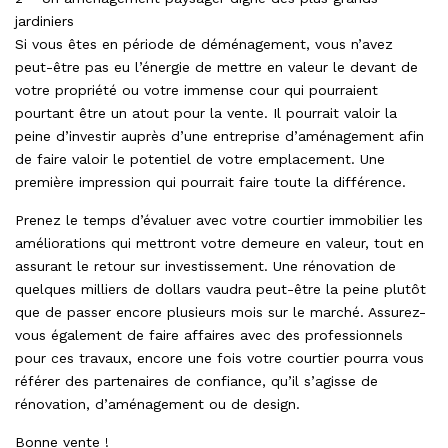
jardiniers
Si vous êtes en période de déménagement, vous n’avez
peut-être pas eu l’énergie de mettre en valeur le devant de
votre propriété ou votre immense cour qui pourraient
pourtant être un atout pour la vente. Il pourrait valoir la
peine d’investir auprès d’une entreprise d’aménagement afin
de faire valoir le potentiel de votre emplacement. Une
première impression qui pourrait faire toute la différence.
Prenez le temps d’évaluer avec votre courtier immobilier les
améliorations qui mettront votre demeure en valeur, tout en
assurant le retour sur investissement. Une rénovation de
quelques milliers de dollars vaudra peut-être la peine plutôt
que de passer encore plusieurs mois sur le marché. Assurez-
vous également de faire affaires avec des professionnels
pour ces travaux, encore une fois votre courtier pourra vous
référer des partenaires de confiance, qu’il s’agisse de
rénovation, d’aménagement ou de design.
Bonne vente !