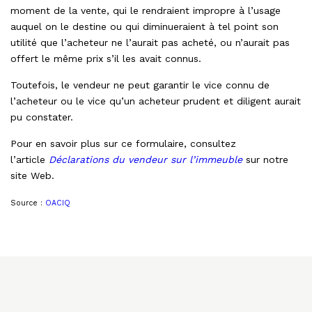
moment de la vente, qui le rendraient impropre à l’usage
auquel on le destine ou qui diminueraient à tel point son
utilité que l’acheteur ne l’aurait pas acheté, ou n’aurait pas
offert le même prix s’il les avait connus.
Toutefois, le vendeur ne peut garantir le vice connu de
l’acheteur ou le vice qu’un acheteur prudent et diligent aurait
pu constater.
Pour en savoir plus sur ce formulaire, consultez
l’article
Déclarations du vendeur sur l’immeuble
sur notre
site Web.
Source :
OACIQ