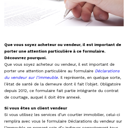
Que vous soyez acheteur ou vendeur, il est important de
porter une attention particulière à ce formulaire.
Découvrez pourquoi.
Que vous soyez acheteur ou vendeur, il est important de
porter une attention particulière au formulaire
Déclarations
du vendeur sur l’immeuble
. Il représente, en quelque sorte,
l’état de santé de la demeure dont il fait l’objet. Obligatoire
depuis 2012, ce formulaire fait partie intégrante du contrat
de courtage, auquel il doit être annexé.
Si vous êtes un client vendeur
Si vous utilisez les services d’un courtier immobilier, celui-ci
remplira avec vous le formulaire Déclarations du vendeur sur
l’immeuble en prenant soin d’y indiquer correctement tous