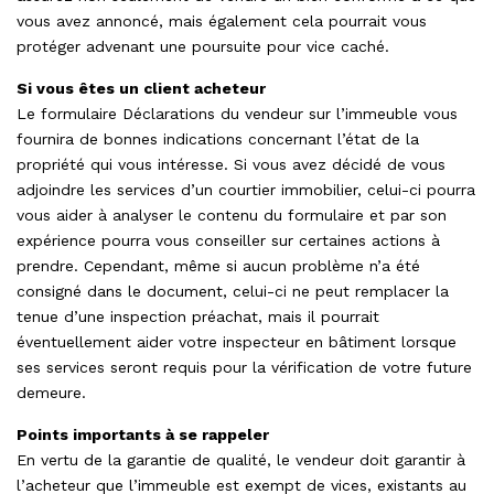
vous avez annoncé, mais également cela pourrait vous
protéger advenant une poursuite pour vice caché.
Si vous êtes un client acheteur
Le formulaire Déclarations du vendeur sur l’immeuble vous
fournira de bonnes indications concernant l’état de la
propriété qui vous intéresse. Si vous avez décidé de vous
adjoindre les services d’un courtier immobilier, celui-ci pourra
vous aider à analyser le contenu du formulaire et par son
expérience pourra vous conseiller sur certaines actions à
prendre. Cependant, même si aucun problème n’a été
consigné dans le document, celui-ci ne peut remplacer la
tenue d’une inspection préachat, mais il pourrait
éventuellement aider votre inspecteur en bâtiment lorsque
ses services seront requis pour la vérification de votre future
demeure.
Points importants à se rappeler
En vertu de la garantie de qualité, le vendeur doit garantir à
l’acheteur que l’immeuble est exempt de vices, existants au