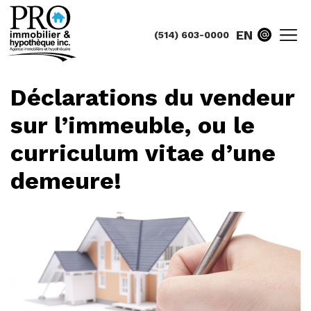
EN
(514) 603-0000
Déclarations du vendeur
sur l’immeuble, ou le
curriculum vitae d’une
demeure!