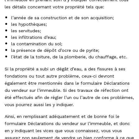
les détails concernant votre propriété tels que:
l’année de sa construction et de son acquisition;
les hypothèques;
les servitudes;
les infiltrations d’eau;
la contamination du sol;
la présence de dépôt d’ocre ou de pyrite;
l’état de la toiture, de la plomberie, du chauffage, etc.
Si la propriété a subi un dégât d’eau, a des fissures à ses
fondations ou tout autre problème, ceux-ci devront
également être mentionnés dans le formulaire Déclarations
du vendeur sur l’immeuble. Si des travaux de réfection ont
été effectués afin de régler l’un ou l’autre de ces problèmes,
vous pourrez aussi les y indiquer.
Ainsi, en remplissant adéquatement et de bonne foi le
formulaire Déclarations du vendeur sur l’immeuble, et donc
en y indiquant les vices que vous connaissez, vous vous
assurez non seulement de vendre un bien conforme à ce que