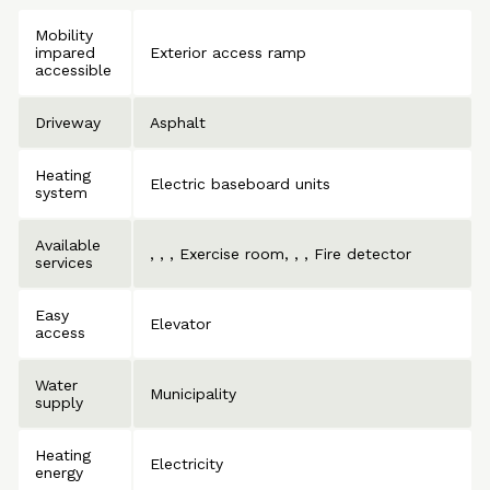
Mobility
impared
Exterior access ramp
accessible
Driveway
Asphalt
Heating
Electric baseboard units
system
Available
Exercise room
Fire detector
services
Easy
Elevator
access
Water
Municipality
supply
Heating
Electricity
energy