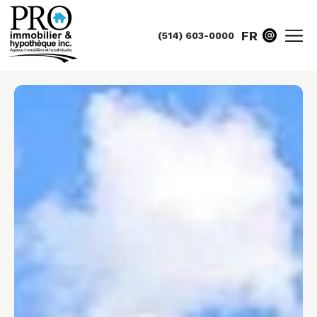
FR
(514) 603-0000