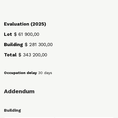
Evaluation (2025)
Lot
$ 61 900,00
Building
$ 281 300,00
Total
$ 343 200,00
Occupation delay
30 days
Addendum
Building